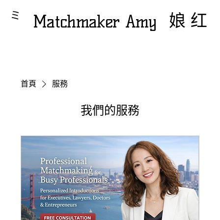
Matchmaker Amy
红娘
首頁
服務
我們的服務